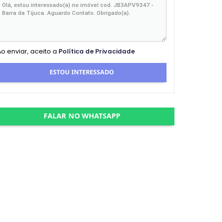
Ao enviar, aceito a
Política de Privacidade
ESTOU INTERESSADO
FALAR NO WHATSAPP