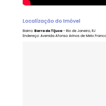
Localização do Imóvel
Bairro:
Barra da Tijuca
- Rio de Janeiro, R
Endereço: Avenida Afonso Arinos de Melo