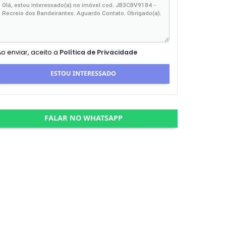
Ao enviar, aceito a
Política de Privacidade
ESTOU INTERESSADO
FALAR NO WHATSAPP