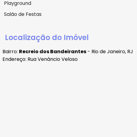
Playground
Salão de Festas
Localização do Imóvel
Bairro:
Recreio dos Bandeirantes
- Rio de Janeiro, RJ
Endereço: Rua Venâncio Veloso