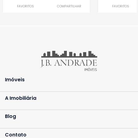
FAVORITOS
COMPARTILHAR
FAVORITOS
Imóveis
A Imobiliária
Blog
Contato