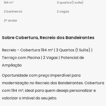
194 m²
3 quartos
(1 suíte)
2 banheiros
2 vagas
3° andar
Sobre Cobertura, Recreio dos Bandeirantes
Recreio – Cobertura 194 m² | 3 Quartos (1 Suíte) |
Terraço com Piscina | 2 Vagas | Potencial de
Ampliação
Oportunidade com preço imperdível para
modernização no Recreio dos Bandeirantes. Cobertura
com 194 m², ideal para quem deseja personalizar e
valorizar o imóvel do seu jeito.