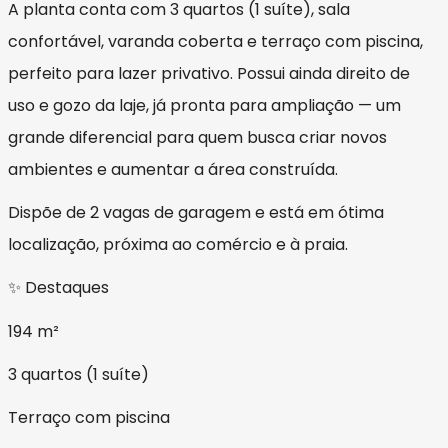
A planta conta com 3 quartos (1 suíte), sala
confortável, varanda coberta e terraço com piscina,
perfeito para lazer privativo. Possui ainda direito de
uso e gozo da laje, já pronta para ampliação — um
grande diferencial para quem busca criar novos
ambientes e aumentar a área construída.
Dispõe de 2 vagas de garagem e está em ótima
localização, próxima ao comércio e à praia.
✨ Destaques
194 m²
3 quartos (1 suíte)
Terraço com piscina