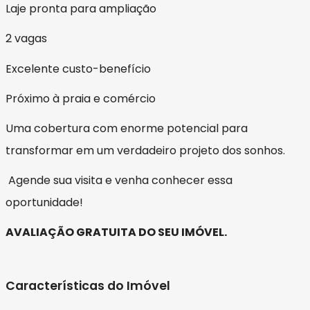
Laje pronta para ampliação
2 vagas
Excelente custo-benefício
Próximo à praia e comércio
Uma cobertura com enorme potencial para
transformar em um verdadeiro projeto dos sonhos.
Agende sua visita e venha conhecer essa
oportunidade!
AVALIAÇÃO GRATUITA DO SEU IMÓVEL.
Características do Imóvel