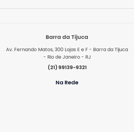
Barra da Tijuca
Av. Fernando Matos, 300 Lojas E e F - Barra da Tijuca
- Rio de Janeiro - RJ
(21) 99139-9321
Na Rede