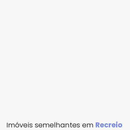
Imóveis semelhantes em
Recreio