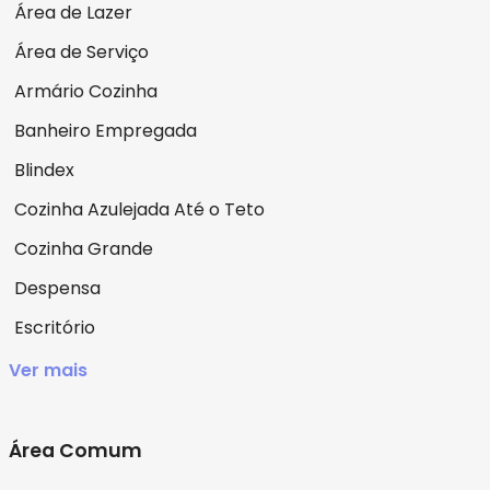
Área de Lazer
Área de Serviço
Armário Cozinha
Banheiro Empregada
Blindex
Cozinha Azulejada Até o Teto
Cozinha Grande
Despensa
Escritório
Ver mais
Área Comum