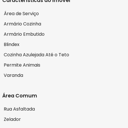
Características do Imóvel
Área de Serviço
Armário Cozinha
Armário Embutido
Blindex
Cozinha Azulejada Até o Teto
Permite Animais
Varanda
Área Comum
Rua Asfaltada
Zelador