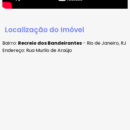
Localização do Imóvel
Bairro:
Recreio dos Bandeirantes
- Rio de Janeiro, RJ
Endereço: Rua Murilo de Araújo