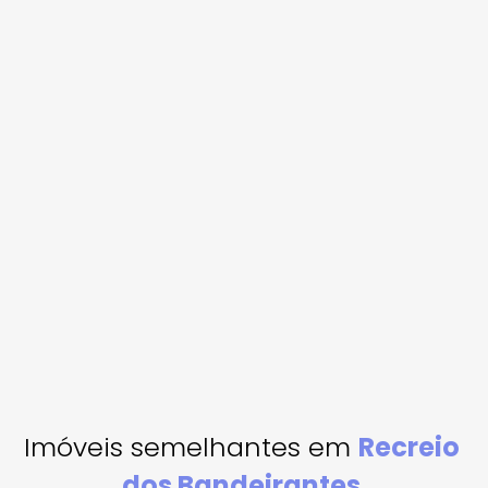
Imóveis semelhantes em
Recreio
dos Bandeirantes