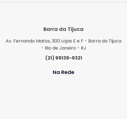
Barra da Tijuca
Av. Fernando Matos, 300 Lojas E e F - Barra da Tijuca
- Rio de Janeiro - RJ
(21) 99139-9321
Na Rede