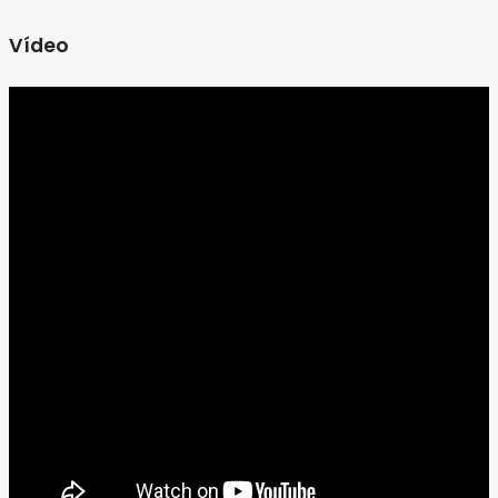
Vídeo