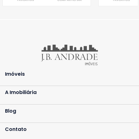
Imóveis
A Imobiliária
Blog
Contato