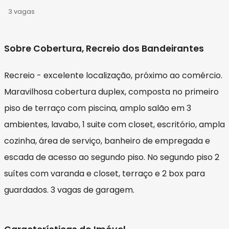
3 vagas
Sobre Cobertura, Recreio dos Bandeirantes
Recreio - excelente localização, próximo ao comércio.
Maravilhosa cobertura duplex, composta no primeiro
piso de terraço com piscina, amplo salão em 3
ambientes, lavabo, 1 suite com closet, escritório, ampla
cozinha, área de serviço, banheiro de empregada e
escada de acesso ao segundo piso. No segundo piso 2
suítes com varanda e closet, terraço e 2 box para
guardados. 3 vagas de garagem.