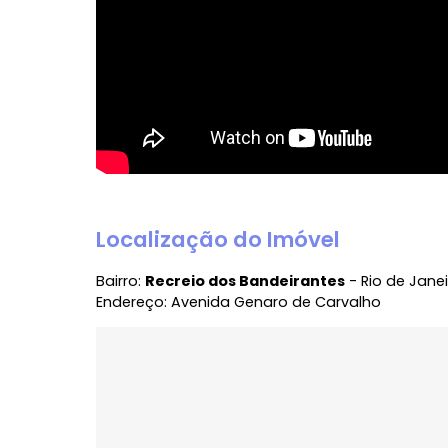
Localização do Imóvel