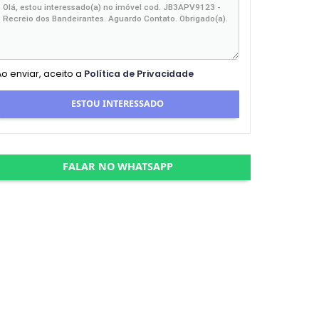
Ao enviar, aceito a
Política de Privacidade
ESTOU INTERESSADO
FALAR NO WHATSAPP