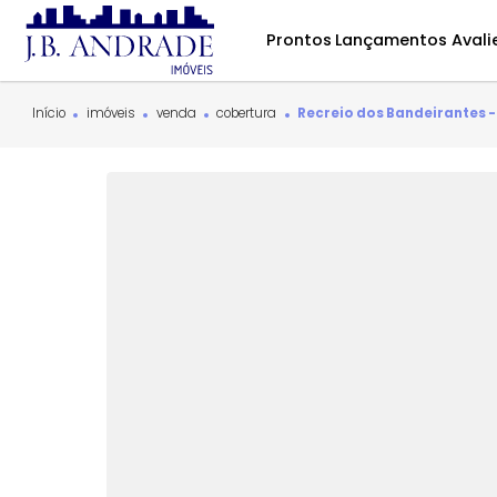
Prontos
Lançamentos
Início
imóveis
venda
cobertura
Recreio dos Bandeira