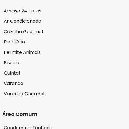
Acesso 24 Horas
Ar Condicionado
Cozinha Gourmet
Escritório
Permite Animais
Piscina
Quintal
Varanda
Varanda Gourmet
Área Comum
Condomínio Fechado