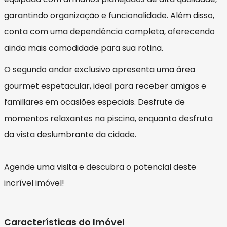
garantindo organização e funcionalidade. Além disso,
conta com uma dependência completa, oferecendo
ainda mais comodidade para sua rotina.
O segundo andar exclusivo apresenta uma área
gourmet espetacular, ideal para receber amigos e
familiares em ocasiões especiais. Desfrute de
momentos relaxantes na piscina, enquanto desfruta
da vista deslumbrante da cidade.
Agende uma visita e descubra o potencial deste
incrível imóvel!
Características do Imóvel