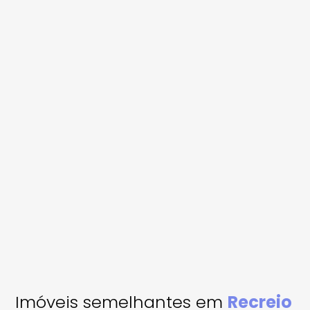
Imóveis semelhantes em
Recreio