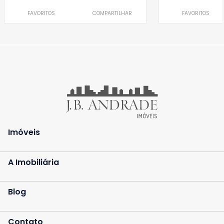
FAVORITOS
COMPARTILHAR
FAVORITOS
Imóveis
A Imobiliária
Blog
Contato