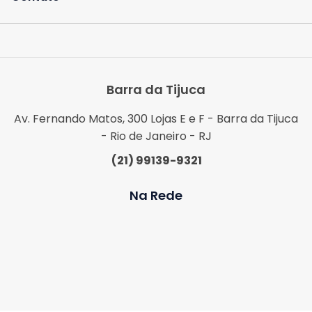
Barra da Tijuca
Av. Fernando Matos, 300 Lojas E e F - Barra da Tijuca
- Rio de Janeiro - RJ
(21) 99139-9321
Na Rede