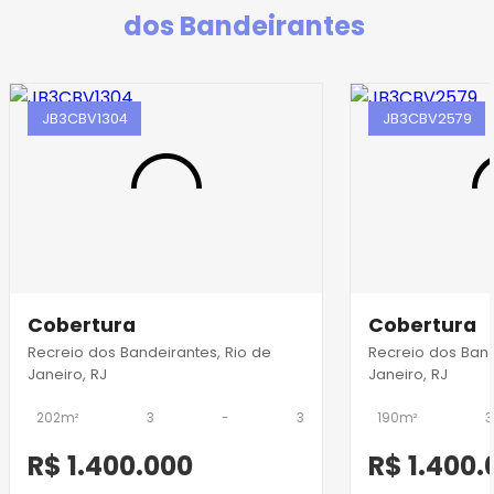
dos Bandeirantes
JB3CBV1304
JB3CBV2579
Cobertura
Cobertura
Recreio dos Bandeirantes, Rio de
Recreio dos Band
Janeiro, RJ
Janeiro, RJ
202m²
3
-
3
190m²
3
R$ 1.400.000
R$ 1.400.