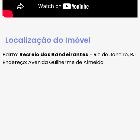
Localização do Imóvel
Bairro:
Recreio dos Bandeirantes
- Rio de Janeiro, RJ
Endereço: Avenida Guilherme de Almeida