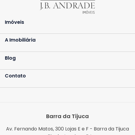
Imóveis
A Imobiliária
Blog
Contato
Barra da Tijuca
Av. Fernando Matos, 300 Lojas E e F - Barra da Tijuca