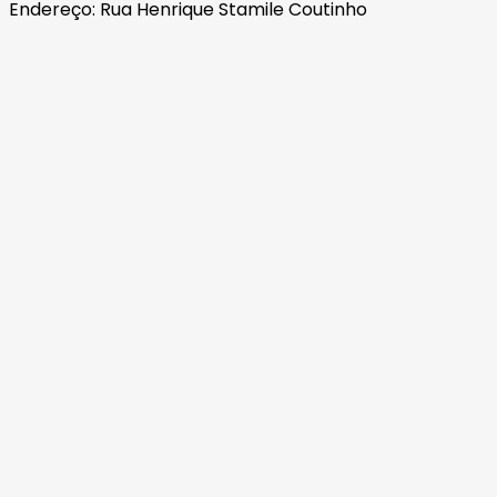
Endereço: Rua Henrique Stamile Coutinho