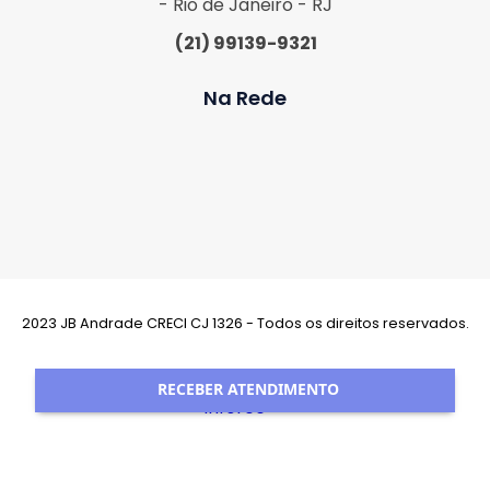
- Rio de Janeiro - RJ
(21) 99139-9321
Na Rede
2023 JB Andrade CRECI CJ 1326 - Todos os direitos reservados.
Desenvolvimento:
RECEBER ATENDIMENTO