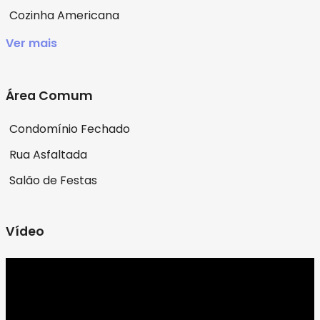
Cozinha Americana
Ver mais
Área Comum
Condomínio Fechado
Rua Asfaltada
Salão de Festas
Vídeo