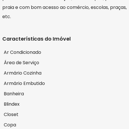
praia e com bom acesso ao comércio, escolas, praças,
etc.
Características do Imóvel
Ar Condicionado
Área de Serviço
Armário Cozinha
Armário Embutido
Banheira
Blindex
Closet
Copa