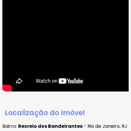
Localização do Imóvel
Bairro:
Recreio dos Bandeirantes
- Rio de Janeiro, RJ