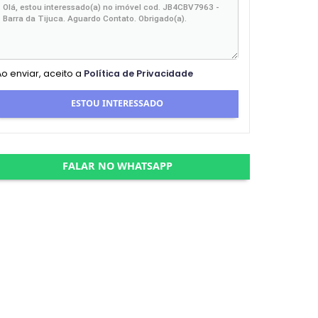
Ao enviar, aceito a
Política de Privacidade
ESTOU INTERESSADO
FALAR NO WHATSAPP