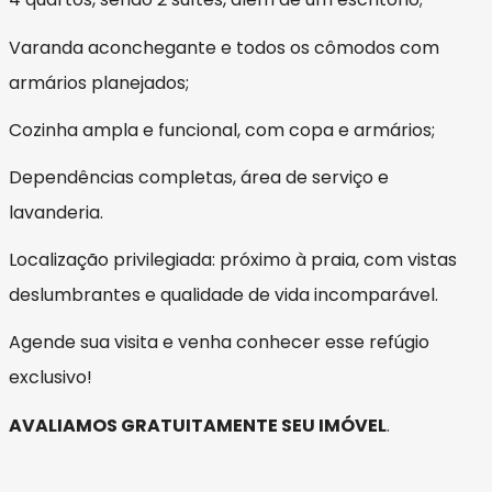
Varanda aconchegante e todos os cômodos com
armários planejados;
Cozinha ampla e funcional, com copa e armários;
Dependências completas, área de serviço e
lavanderia.
Localização privilegiada: próximo à praia, com vistas
deslumbrantes e qualidade de vida incomparável.
Agende sua visita e venha conhecer esse refúgio
exclusivo!
AVALIAMOS GRATUITAMENTE SEU IMÓVEL
.