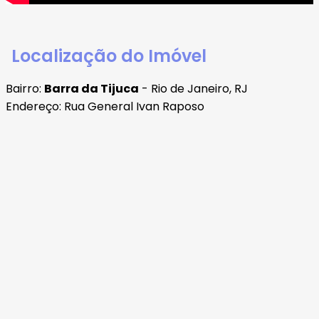
Localização do Imóvel
Bairro:
Barra da Tijuca
- Rio de Janeiro, RJ
Endereço: Rua General Ivan Raposo