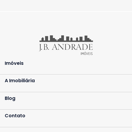
Imóveis
A Imobiliária
Blog
Contato