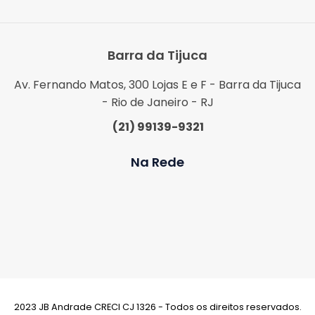
Barra da Tijuca
Av. Fernando Matos, 300 Lojas E e F - Barra da Tijuca
- Rio de Janeiro - RJ
(21) 99139-9321
Na Rede
2023 JB Andrade CRECI CJ 1326 - Todos os direitos reservados.