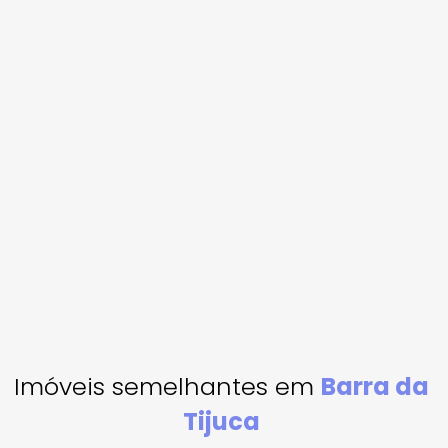
Imóveis semelhantes em
Barra da
Tijuca