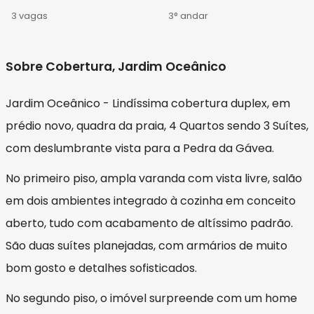
3 vagas
3° andar
Sobre Cobertura, Jardim Oceânico
Jardim Oceânico - Lindíssima cobertura duplex, em
prédio novo, quadra da praia, 4 Quartos sendo 3 Suítes,
com deslumbrante vista para a Pedra da Gávea.
No primeiro piso, ampla varanda com vista livre, salão
em dois ambientes integrado à cozinha em conceito
aberto, tudo com acabamento de altíssimo padrão.
São duas suítes planejadas, com armários de muito
bom gosto e detalhes sofisticados.
No segundo piso, o imóvel surpreende com um home