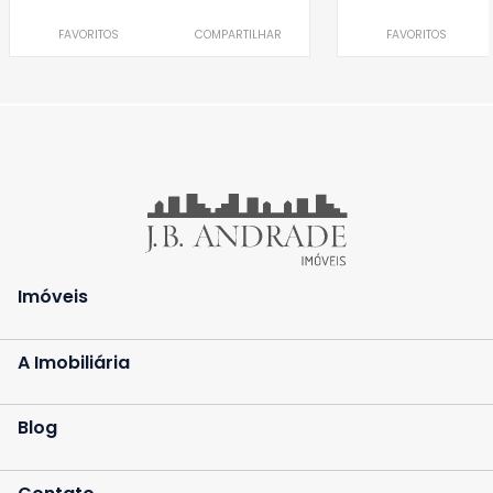
FAVORITOS
COMPARTILHAR
FAVORITOS
Imóveis
A Imobiliária
Blog