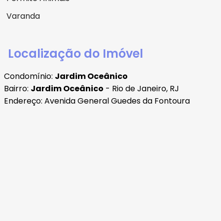
Varanda
Localização do Imóvel
Condomínio:
Jardim Oceânico
Bairro:
Jardim Oceânico
- Rio de Janeiro, RJ
Endereço: Avenida General Guedes da Fontoura