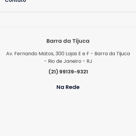
Contato
Barra da Tijuca
Av. Fernando Matos, 300 Lojas E e F - Barra da Tijuca
- Rio de Janeiro - RJ
(21) 99139-9321
Na Rede