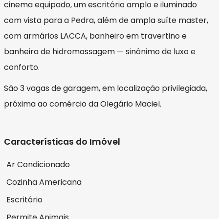
cinema equipado, um escritório amplo e iluminado
com vista para a Pedra, além de ampla suíte master,
com armários LACCA, banheiro em travertino e
banheira de hidromassagem — sinônimo de luxo e
conforto.
São 3 vagas de garagem, em localização privilegiada,
próxima ao comércio da Olegário Maciel.
Características do Imóvel
Ar Condicionado
Cozinha Americana
Escritório
Permite Animais