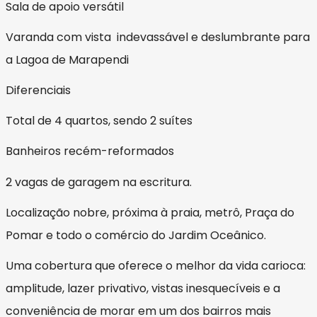
Sala de apoio versátil
Varanda com vista indevassável e deslumbrante para
a Lagoa de Marapendi
Diferenciais
Total de 4 quartos, sendo 2 suítes
Banheiros recém-reformados
2 vagas de garagem na escritura.
Localização nobre, próxima à praia, metrô, Praça do
Pomar e todo o comércio do Jardim Oceânico.
Uma cobertura que oferece o melhor da vida carioca:
amplitude, lazer privativo, vistas inesquecíveis e a
conveniência de morar em um dos bairros mais