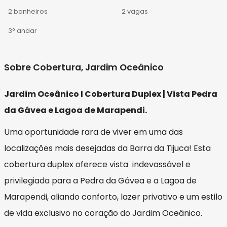
2 banheiros
2 vagas
3° andar
Sobre Cobertura, Jardim Oceânico
Jardim Oceânico I Cobertura Duplex | Vista Pedra
da Gávea e Lagoa de Marapendi.
Uma oportunidade rara de viver em uma das
localizações mais desejadas da Barra da Tijuca! Esta
cobertura duplex oferece vista indevassável e
privilegiada para a Pedra da Gávea e a Lagoa de
Marapendi, aliando conforto, lazer privativo e um estilo
de vida exclusivo no coração do Jardim Oceânico.