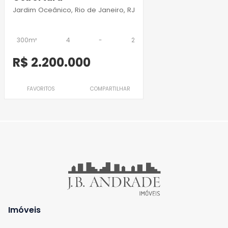
Jardim Oceânico, Rio de Janeiro, RJ
300m²
4
-
2
R$ 2.200.000
FAVORITOS
COMPARTILHAR
Imóveis