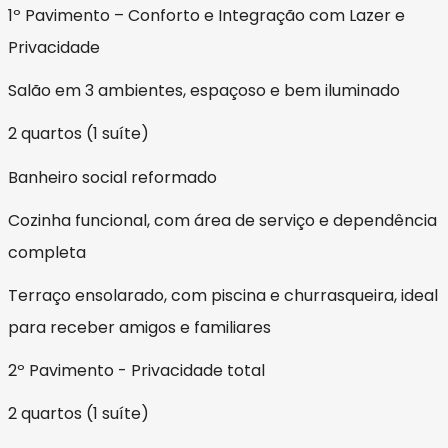
1º Pavimento – Conforto e Integração com Lazer e
Privacidade
Salão em 3 ambientes, espaçoso e bem iluminado
2 quartos (1 suíte)
Banheiro social reformado
Cozinha funcional, com área de serviço e dependência
completa
Terraço ensolarado, com piscina e churrasqueira, ideal
para receber amigos e familiares
2º Pavimento - Privacidade total
2 quartos (1 suíte)