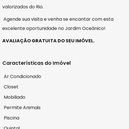
valorizados do Rio.
Agende sua visita e venha se encantar com esta
excelente oportunidade no Jardim Oceânico!
AVALIAÇÃO GRATUITA DO SEU IMÓVEL.
Características do Imóvel
Ar Condicionado
Closet
Mobiliado
Permite Animais
Piscina
Quintal