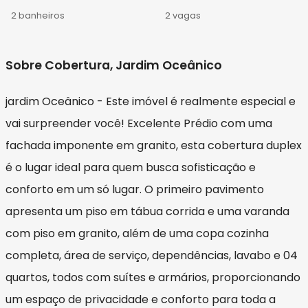
2 banheiros
2 vagas
Sobre Cobertura, Jardim Oceânico
jardim Oceânico - Este imóvel é realmente especial e
vai surpreender você! Excelente Prédio com uma
fachada imponente em granito, esta cobertura duplex
é o lugar ideal para quem busca sofisticação e
conforto em um só lugar. O primeiro pavimento
apresenta um piso em tábua corrida e uma varanda
com piso em granito, além de uma copa cozinha
completa, área de serviço, dependências, lavabo e 04
quartos, todos com suítes e armários, proporcionando
um espaço de privacidade e conforto para toda a