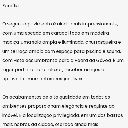
Família.
O segundo pavimento é ainda mais impressionante,
com uma escada em caracol toda em madeira
maciça, uma sala ampla e iluminada, churrasqueira e
um terraço amplo com espaço para piscina e sauna,
com vista deslumbrante para a Pedra da Gávea. É um
lugar perfeito para relaxar, receber amigos e
aproveitar momentos inesquecíveis.
Os acabamentos de alta qualidade em todos os
ambientes proporcionam elegância e requinte ao
imóvel. E a localização privilegiada, em um dos bairros
mais nobres da cidade, oferece ainda mais