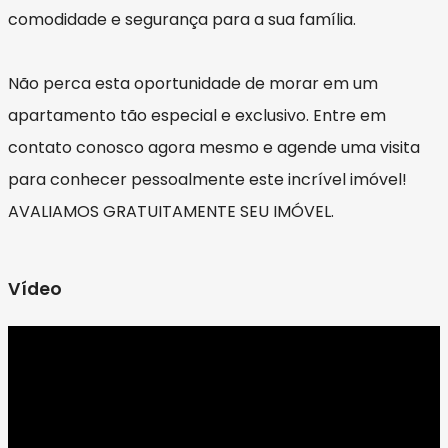
comodidade e segurança para a sua família.
Não perca esta oportunidade de morar em um
apartamento tão especial e exclusivo. Entre em
contato conosco agora mesmo e agende uma visita
para conhecer pessoalmente este incrível imóvel!
AVALIAMOS GRATUITAMENTE SEU IMÓVEL.
Vídeo