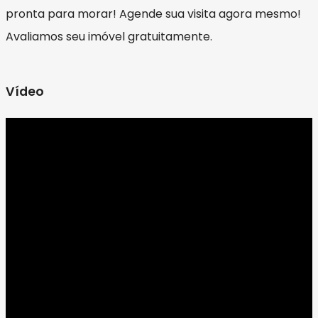
pronta para morar! Agende sua visita agora mesmo!
Avaliamos seu imóvel gratuitamente.
Vídeo