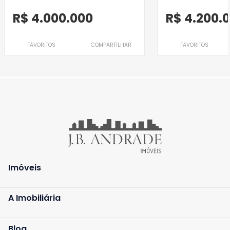
R$ 4.000.000
R$ 4.200.
FAVORITOS
COMPARTILHAR
FAVORITOS
Imóveis
A Imobiliária
Blog