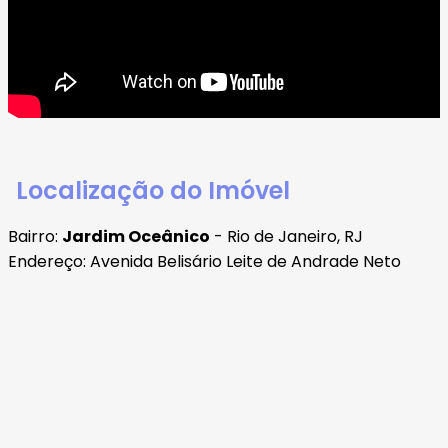
Localização do Imóvel
Bairro:
Jardim Oceânico
- Rio de Janeiro, RJ
Endereço: Avenida Belisário Leite de Andrade Neto