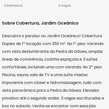
3 banheiros
3 vagas
Sobre Cobertura, Jardim Oceânico
Descubra o paraíso no Jardim Oceânico! Cobertura
Duplex de 1ª locação com 350 m². No 1º piso: Varanda
com vista deslumbrante da Pedra da Gávea, amplas
áreas de convivência, cozinha espaçosa e 3 suítes
confortáveis, incluindo uma com varanda. No 2º piso:
Piscina, sauna, sala de TV e uma suíte master
imponente com closet e hidromassagem, tudo com
vista panorâmica para a Pedra da Gávea. Elevador
privativo até o segundo andar. 3 vagas escrituradas e
box no subsolo. Venha se encantar com essa jóia