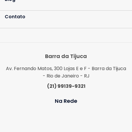
Contato
Barra da Tijuca
Av. Fernando Matos, 300 Lojas E e F - Barra da Tijuca
- Rio de Janeiro - RJ
(21) 99139-9321
Na Rede