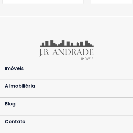
Imóveis
A Imobiliária
Blog
Contato