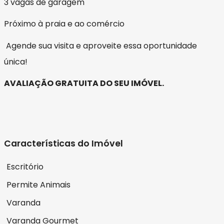
3 vagas de garagem
Próximo à praia e ao comércio
Agende sua visita e aproveite essa oportunidade
única!
AVALIAÇÃO GRATUITA DO SEU IMÓVEL.
Características do Imóvel
Escritório
Permite Animais
Varanda
Varanda Gourmet