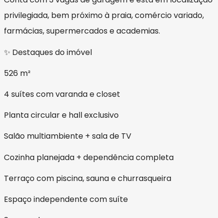
privilegiada, bem próximo à praia, comércio variado,
farmácias, supermercados e academias.
✨ Destaques do imóvel
526 m²
4 suítes com varanda e closet
Planta circular e hall exclusivo
Salão multiambiente + sala de TV
Cozinha planejada + dependência completa
Terraço com piscina, sauna e churrasqueira
Espaço independente com suíte