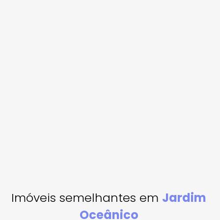
Imóveis semelhantes em
Jardim
Oceânico