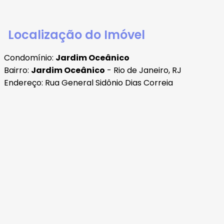
Localização do Imóvel
Condomínio:
Jardim Oceânico
Bairro:
Jardim Oceânico
- Rio de Janeiro, RJ
Endereço: Rua General Sidônio Dias Correia