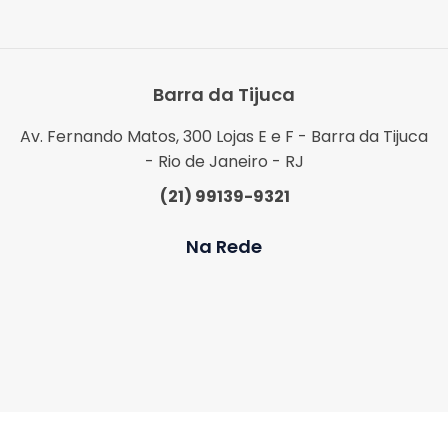
Barra da Tijuca
Av. Fernando Matos, 300 Lojas E e F - Barra da Tijuca
- Rio de Janeiro - RJ
(21) 99139-9321
Na Rede