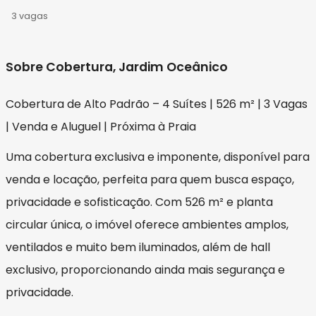
3 vagas
Sobre Cobertura, Jardim Oceânico
Cobertura de Alto Padrão – 4 Suítes | 526 m² | 3 Vagas
| Venda e Aluguel | Próxima à Praia
Uma cobertura exclusiva e imponente, disponível para
venda e locação, perfeita para quem busca espaço,
privacidade e sofisticação. Com 526 m² e planta
circular única, o imóvel oferece ambientes amplos,
ventilados e muito bem iluminados, além de hall
exclusivo, proporcionando ainda mais segurança e
privacidade.