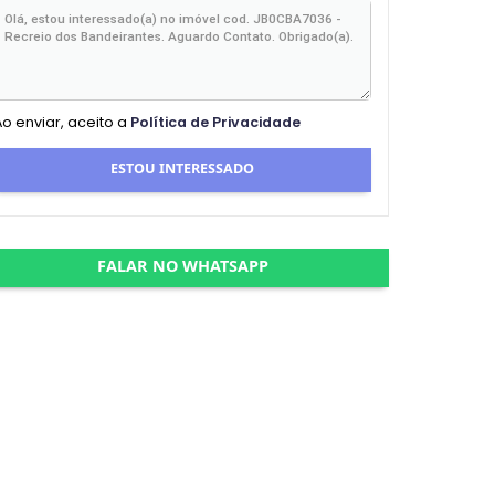
Ao enviar, aceito a
Política de Privacidade
ESTOU INTERESSADO
FALAR NO WHATSAPP