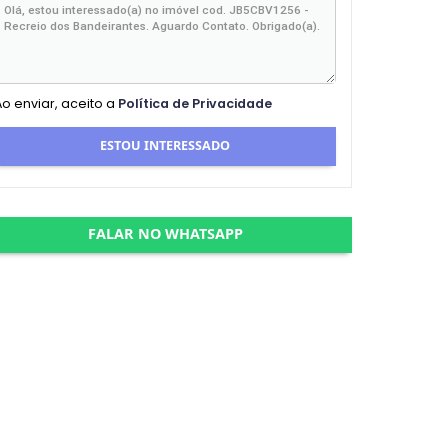
Ao enviar, aceito a
Política de Privacidade
ESTOU INTERESSADO
FALAR NO WHATSAPP