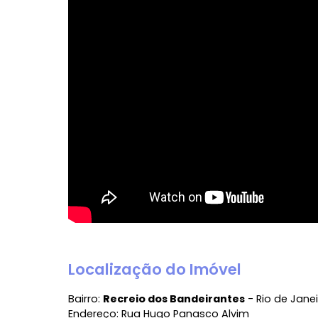
Vídeo