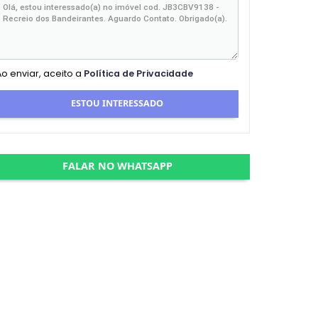
Ao enviar, aceito a
Política de Privacidade
ESTOU INTERESSADO
FALAR NO WHATSAPP