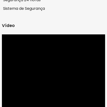
Sistema de Segurança
Vídeo