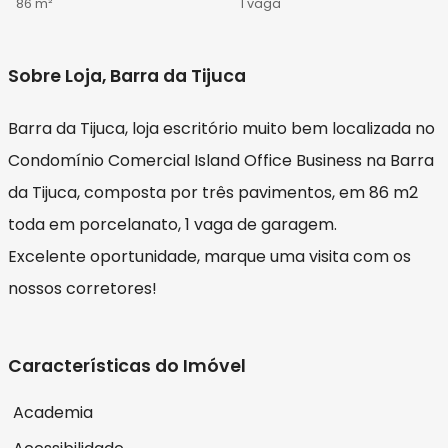
86 m²
1 vaga
Sobre Loja, Barra da Tijuca
Barra da Tijuca, loja escritório muito bem localizada no
Condomínio Comercial Island Office Business na Barra
da Tijuca, composta por três pavimentos, em 86 m2
toda em porcelanato, 1 vaga de garagem.
Excelente oportunidade, marque uma visita com os
nossos corretores!
Características do Imóvel
Academia