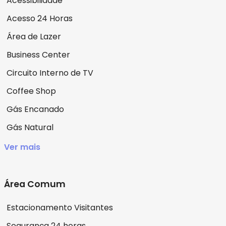
Acessibilidade
Acesso 24 Horas
Área de Lazer
Business Center
Circuito Interno de TV
Coffee Shop
Gás Encanado
Gás Natural
Ver mais
Área Comum
Estacionamento Visitantes
Segurança 24 horas