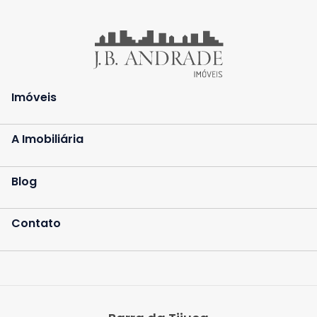
Imóveis
A Imobiliária
Blog
Contato