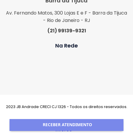
Barra da Tijuca
Av. Fernando Matos, 300 Lojas E e F - Barra da Tijuca
- Rio de Janeiro - RJ
(21) 99139-9321
Na Rede
2023 JB Andrade CRECI CJ 1326 - Todos os direitos reservados.
Desenvolvimento:
RECEBER ATENDIMENTO