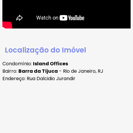
Localização do Imóvel
Condomínio:
Island Offices
Bairro:
Barra da Tijuca
- Rio de Janeiro, RJ
Endereço: Rua Dalcidio Jurandir