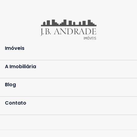
Imóveis
A Imobiliária
Blog
Contato