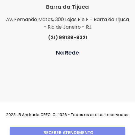
Barra da Tijuca
Av. Fernando Matos, 300 Lojas E e F - Barra da Tijuca
- Rio de Janeiro - RJ
(21) 99139-9321
Na Rede
2023 JB Andrade CRECI CJ 1326 - Todos os direitos reservados.
Desenvolvimento:
RECEBER ATENDIMENTO