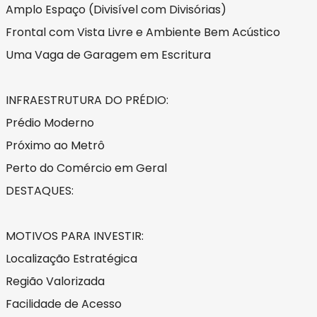
Amplo Espaço (Divisível com Divisórias)
Frontal com Vista Livre e Ambiente Bem Acústico
Uma Vaga de Garagem em Escritura
INFRAESTRUTURA DO PRÉDIO:
Prédio Moderno
Próximo ao Metrô
Perto do Comércio em Geral
DESTAQUES:
MOTIVOS PARA INVESTIR:
Localização Estratégica
Região Valorizada
Facilidade de Acesso