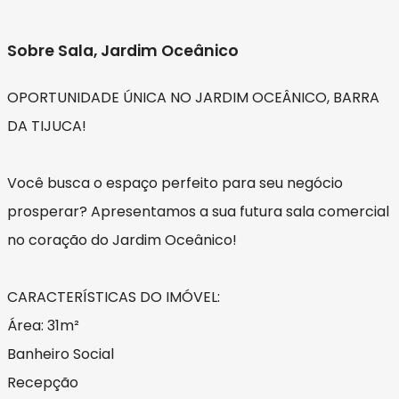
Sobre Sala, Jardim Oceânico
OPORTUNIDADE ÚNICA NO JARDIM OCEÂNICO, BARRA
DA TIJUCA!
Você busca o espaço perfeito para seu negócio
prosperar? Apresentamos a sua futura sala comercial
no coração do Jardim Oceânico!
CARACTERÍSTICAS DO IMÓVEL:
Área: 31m²
Banheiro Social
Recepção