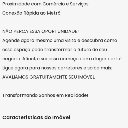
Proximidade com Comércio e Serviços
Conexão Rápida ao Metrô
NÃO PERCA ESSA OPORTUNIDADE!
Agende agora mesmo uma visita e descubra como
esse espaço pode transformar o futuro do seu
negócio. Afinal, o sucesso começa com o lugar certo!
Ligue agora para nossos corretores e saiba mais:
AVALIAMOS GRATUITAMENTE SEU IMÓVEL.
Transformando Sonhos em Realidade!
Características do Imóvel