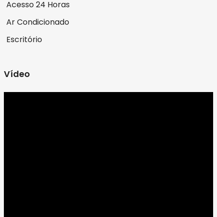
Acesso 24 Horas
Ar Condicionado
Escritório
Vídeo