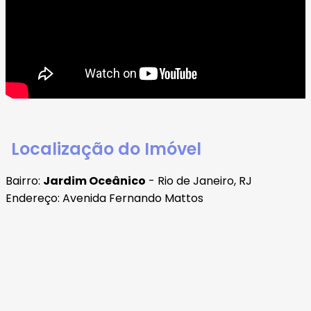
Localização do Imóvel
Bairro:
Jardim Oceânico
- Rio de Janeiro, RJ
Endereço: Avenida Fernando Mattos