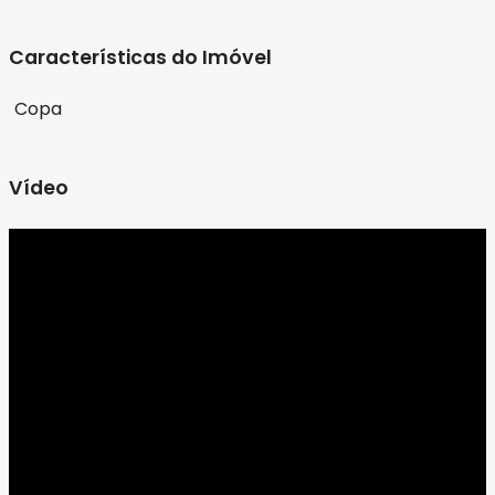
Características do Imóvel
Copa
Vídeo