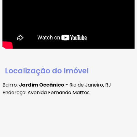
Localização do Imóvel
Bairro:
Jardim Oceânico
- Rio de Janeiro, RJ
Endereço: Avenida Fernando Mattos