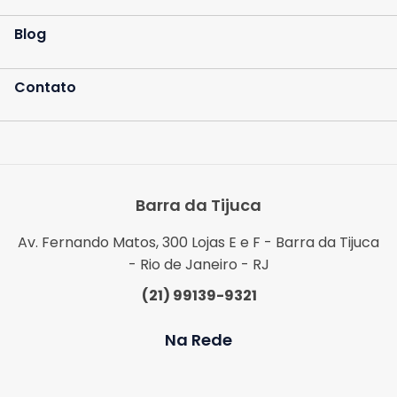
Blog
Contato
Barra da Tijuca
Av. Fernando Matos, 300 Lojas E e F - Barra da Tijuca
- Rio de Janeiro - RJ
(21) 99139-9321
Na Rede