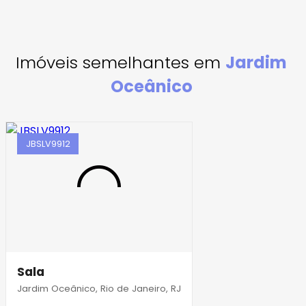
Imóveis semelhantes em
Jardim
Oceânico
JBSLV9912
Sala
Jardim Oceânico, Rio de Janeiro, RJ