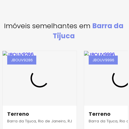
Imóveis semelhantes em
Barra da
Tijuca
JBOUV9286
JBOUV9996
Terreno
Terreno
Barra da Tijuca, Rio de Janeiro, RJ
Barra da Tijuca, Rio 