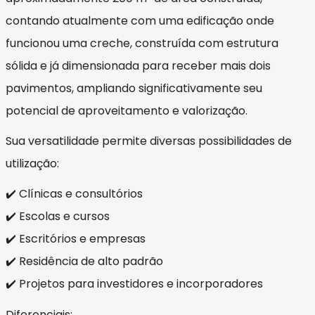
contando atualmente com uma edificação onde
funcionou uma creche, construída com estrutura
sólida e já dimensionada para receber mais dois
pavimentos, ampliando significativamente seu
potencial de aproveitamento e valorização.
Sua versatilidade permite diversas possibilidades de
utilização:
✔️ Clínicas e consultórios
✔️ Escolas e cursos
✔️ Escritórios e empresas
✔️ Residência de alto padrão
✔️ Projetos para investidores e incorporadores
Diferenciais: