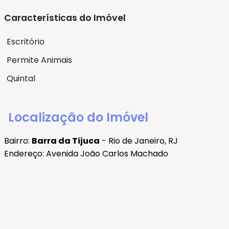
Características do Imóvel
Escritório
Permite Animais
Quintal
Localização do Imóvel
Bairro:
Barra da Tijuca
- Rio de Janeiro, RJ
Endereço: Avenida João Carlos Machado