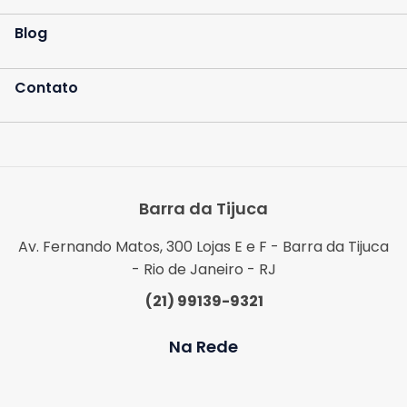
Blog
Contato
Barra da Tijuca
Av. Fernando Matos, 300 Lojas E e F - Barra da Tijuca
- Rio de Janeiro - RJ
(21) 99139-9321
Na Rede