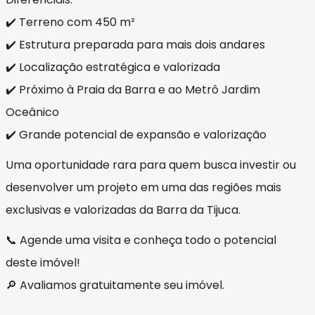
✔️ Terreno com 450 m²
✔️ Estrutura preparada para mais dois andares
✔️ Localização estratégica e valorizada
✔️ Próximo à Praia da Barra e ao Metrô Jardim
Oceânico
✔️ Grande potencial de expansão e valorização
Uma oportunidade rara para quem busca investir ou
desenvolver um projeto em uma das regiões mais
exclusivas e valorizadas da Barra da Tijuca.
📞 Agende uma visita e conheça todo o potencial
deste imóvel!
🔎 Avaliamos gratuitamente seu imóvel.