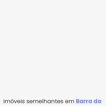
Imóveis semelhantes em
Barra da