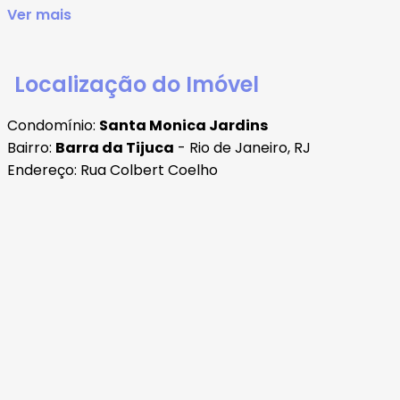
Ver mais
Localização do Imóvel
Condomínio:
Santa Monica Jardins
Bairro:
Barra da Tijuca
- Rio de Janeiro, RJ
Endereço: Rua Colbert Coelho