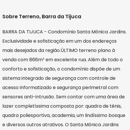
Sobre Terreno, Barra da Tijuca
BARRA DA TIJUCA - Condomínio Santa Mônica Jardins.
Exclusividade e sofisticação em um dos endereços
mais desejados da região.ÚLTIMO terreno plano à
venda com 866m² em excelente rua. Além de todo o
conforto e sofisticação, o condomínio dispõe de um
sistema integrado de segurança com controle de
acesso informatizado e segurança perimetral com
sensores anti-intrusão. Sem contar com uma área de
lazer completíssima composta por: quadra de tênis,
quadra poliesportiva, academia, um lindíssimo bosque
e diversos outros atrativos. O Santa Mônica Jardins