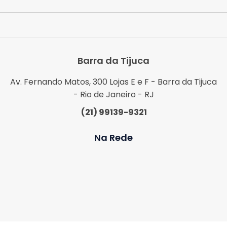
Barra da Tijuca
Av. Fernando Matos, 300 Lojas E e F - Barra da Tijuca
- Rio de Janeiro - RJ
(21) 99139-9321
Na Rede