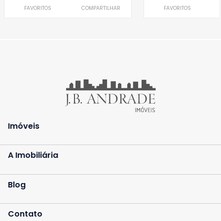
FAVORITOS
COMPARTILHAR
FAVORITOS
Imóveis
A Imobiliária
Blog
Contato