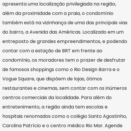
apresenta uma localização privilegiada na região,
além da proximidade com a praia, o condomínio
também está na vizinhança de uma das principais vias
do bairro, a Avenida das Américas. Localizado em um
entreposto de grandes empreendimentos, e podendo
contar com a estação de BRT em frente ao
condomínio, os moradores tem o prazer de desfrutar
de famosos shoppings como o Rio Design Barra e o
Vogue Square, que dispõem de lojas, ótimos
restaurantes e cinemas, sem contar com os inúmeros
centros comerciais da localidade. Para além do
entretenimento, a região ainda tem escolas e
hospitais renomados como o colégio Santo Agostinho,
Carolina Patrício e o centro médico Rio Mar. Agende