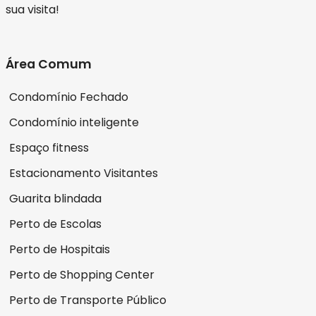
sua visita!
Área Comum
Condomínio Fechado
Condomínio inteligente
Espaço fitness
Estacionamento Visitantes
Guarita blindada
Perto de Escolas
Perto de Hospitais
Perto de Shopping Center
Perto de Transporte Público