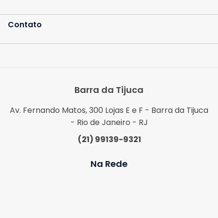
Contato
Barra da Tijuca
Av. Fernando Matos, 300 Lojas E e F - Barra da Tijuca
- Rio de Janeiro - RJ
(21) 99139-9321
Na Rede