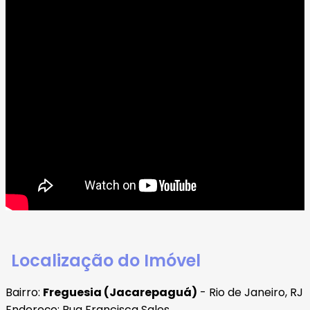
Localização do Imóvel
Bairro:
Freguesia (Jacarepaguá)
- Rio de Janeiro, RJ
Endereço: Rua Francisca Sales