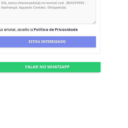
Ao enviar, aceito a
Política de Privacidade
ESTOU INTERESSADO
FALAR NO WHATSAPP