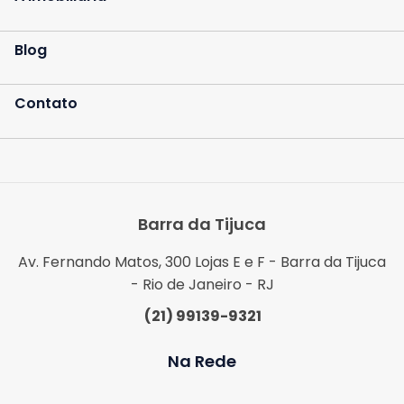
Blog
Contato
Barra da Tijuca
Av. Fernando Matos, 300 Lojas E e F - Barra da Tijuca
- Rio de Janeiro - RJ
(21) 99139-9321
Na Rede