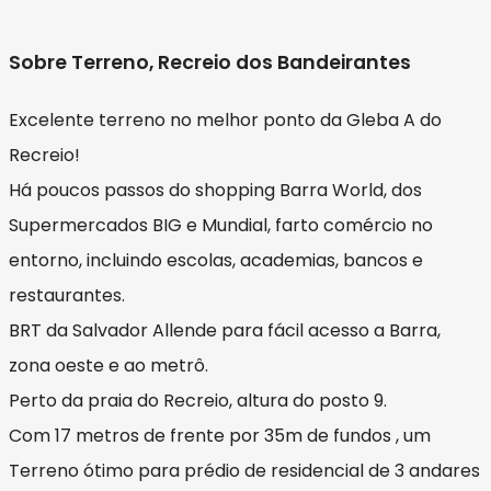
Sobre Terreno, Recreio dos Bandeirantes
Excelente terreno no melhor ponto da Gleba A do
Recreio!
Há poucos passos do shopping Barra World, dos
Supermercados BIG e Mundial, farto comércio no
entorno, incluindo escolas, academias, bancos e
restaurantes.
BRT da Salvador Allende para fácil acesso a Barra,
zona oeste e ao metrô.
Perto da praia do Recreio, altura do posto 9.
Com 17 metros de frente por 35m de fundos , um
Terreno ótimo para prédio de residencial de 3 andares