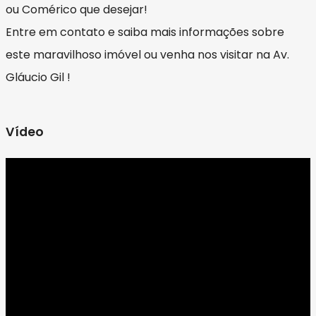
ou Comérico que desejar!
Entre em contato e saiba mais informações sobre
este maravilhoso imóvel ou venha nos visitar na Av.
Gláucio Gil !
Vídeo