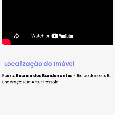
Localização do Imóvel
Bairro:
Recreio dos Bandeirantes
- Rio de Janeiro, RJ
Endereço: Rua Artur Possolo