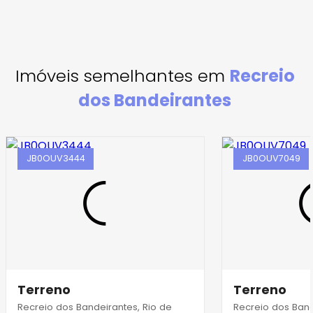
Imóveis semelhantes em
Recreio
dos Bandeirantes
JB0OUV3444
JB0OUV7049
Terreno
Terreno
Recreio dos Bandeirantes, Rio de
Recreio dos Band