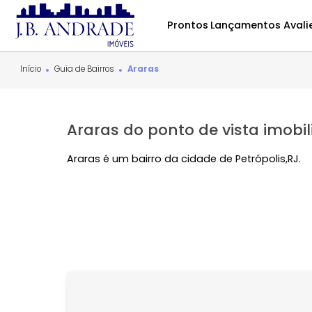
Prontos
Lançamentos
Início
Guia de Bairros
Araras
Araras do ponto de vista im
Araras é um bairro da cidade de Petrópolis