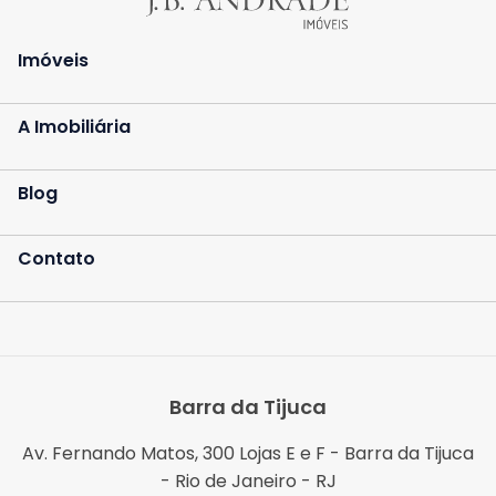
Imóveis
A Imobiliária
Blog
Contato
Barra da Tijuca
Av. Fernando Matos, 300 Lojas E e F - Barra da Tijuca
- Rio de Janeiro - RJ