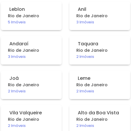
Leblon
Anil
Rio de Janeiro
Rio de Janeiro
5 Imóveis
3 Imóveis
Andaraí
Taquara
Rio de Janeiro
Rio de Janeiro
3 Imóveis
2 Imóveis
Joá
Leme
Rio de Janeiro
Rio de Janeiro
2 Imóveis
2 Imóveis
Vila Valqueire
Alto da Boa Vista
Rio de Janeiro
Rio de Janeiro
2 Imóveis
2 Imóveis