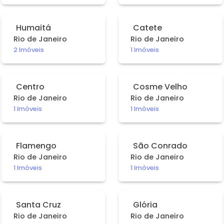
Humaitá
Catete
Rio de Janeiro
Rio de Janeiro
2 Imóveis
1 Imóveis
Centro
Cosme Velho
Rio de Janeiro
Rio de Janeiro
1 Imóveis
1 Imóveis
Flamengo
São Conrado
Rio de Janeiro
Rio de Janeiro
1 Imóveis
1 Imóveis
Santa Cruz
Glória
Rio de Janeiro
Rio de Janeiro