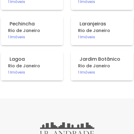
1 Imóveis
1 Imóveis
Pechincha
Laranjeiras
Rio de Janeiro
Rio de Janeiro
1 Imóveis
1 Imóveis
Lagoa
Jardim Botânico
Rio de Janeiro
Rio de Janeiro
1 Imóveis
1 Imóveis