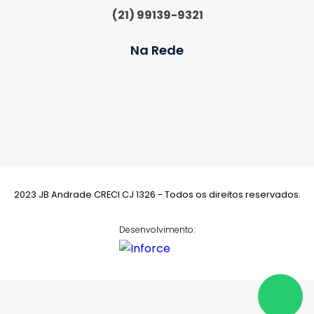
(21) 99139-9321
Na Rede
2023 JB Andrade CRECI CJ 1326 - Todos os direitos reservados.
Desenvolvimento: