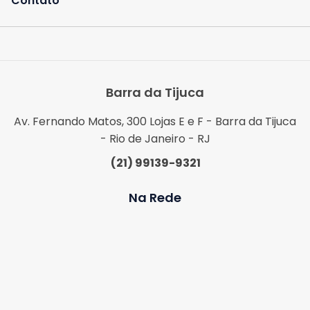
Contato
Barra da Tijuca
Av. Fernando Matos, 300 Lojas E e F - Barra da Tijuca
- Rio de Janeiro - RJ
(21) 99139-9321
Na Rede