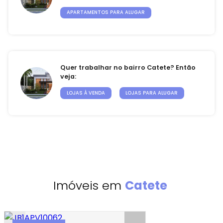
APARTAMENTOS PARA ALUGAR
Quer trabalhar no bairro Catete? Então
veja:
LOJAS À VENDA
LOJAS PARA ALUGAR
Imóveis em
Catete