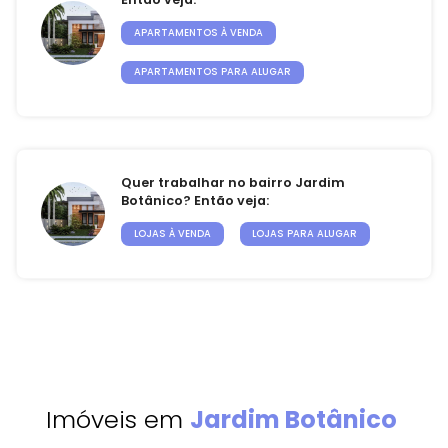
APARTAMENTOS À VENDA
APARTAMENTOS PARA ALUGAR
Quer trabalhar no bairro Jardim
Botânico? Então veja:
LOJAS À VENDA
LOJAS PARA ALUGAR
Imóveis em
Jardim Botânico