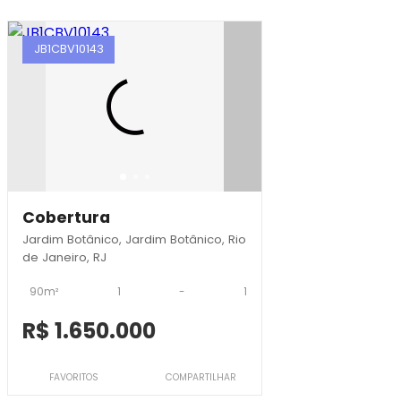
JB1CBV10143
Cobertura
Jardim Botânico, Jardim Botânico, Rio
de Janeiro, RJ
90m²
1
-
1
R$ 1.650.000
FAVORITOS
COMPARTILHAR