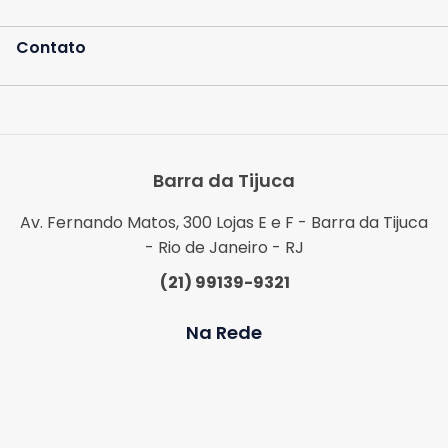
Contato
Barra da Tijuca
Av. Fernando Matos, 300 Lojas E e F - Barra da Tijuca
- Rio de Janeiro - RJ
(21) 99139-9321
Na Rede