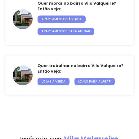
Quer morar no bairro Vila Valqueire?
Então veja:
APARTAMENTOS À VENDA
APARTAMENTOS PARA ALUGAR
Quer trabalhar no bairro Vila Valqueire?
Então veja:
LOJAS À VENDA
LOJAS PARA ALUGAR