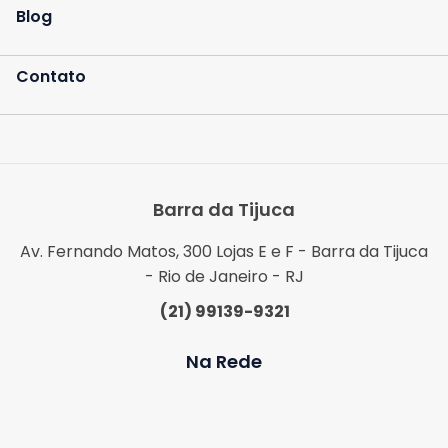
Blog
Contato
Barra da Tijuca
Av. Fernando Matos, 300 Lojas E e F - Barra da Tijuca
- Rio de Janeiro - RJ
(21) 99139-9321
Na Rede