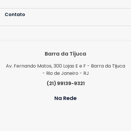
Contato
Barra da Tijuca
Av. Fernando Matos, 300 Lojas E e F - Barra da Tijuca
- Rio de Janeiro - RJ
(21) 99139-9321
Na Rede