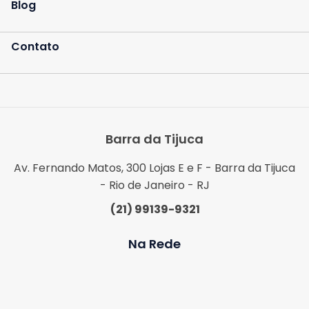
Blog
Contato
Barra da Tijuca
Av. Fernando Matos, 300 Lojas E e F - Barra da Tijuca
- Rio de Janeiro - RJ
(21) 99139-9321
Na Rede