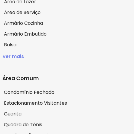
Área de Lazer
Área de Serviço
Armário Cozinha
Armário Embutido
Balsa
Ver mais
Área Comum
Condomínio Fechado
Estacionamento Visitantes
Guarita
Quadra de Tênis