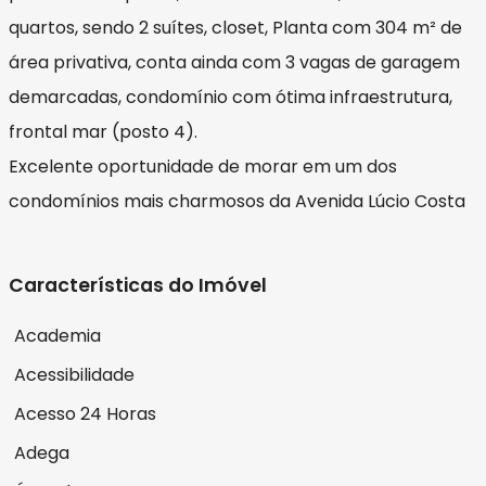
quartos, sendo 2 suítes, closet, Planta com 304 m² de
área privativa, conta ainda com 3 vagas de garagem
demarcadas, condomínio com ótima infraestrutura,
frontal mar (posto 4).
Excelente oportunidade de morar em um dos
condomínios mais charmosos da Avenida Lúcio Costa
Características do Imóvel
Academia
Acessibilidade
Acesso 24 Horas
Adega