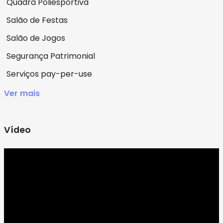
Quadra Poliesportiva
Salão de Festas
Salão de Jogos
Segurança Patrimonial
Serviços pay-per-use
Ver mais
Vídeo