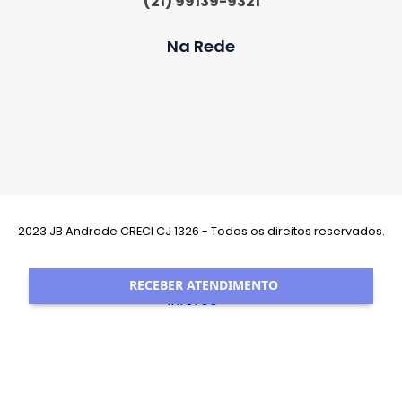
(21) 99139-9321
Na Rede
2023 JB Andrade CRECI CJ 1326 - Todos os direitos reservados.
Desenvolvimento:
RECEBER ATENDIMENTO