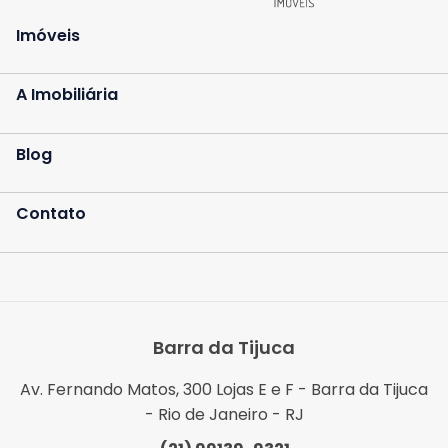
Imóveis
A Imobiliária
Blog
Contato
Barra da Tijuca
Av. Fernando Matos, 300 Lojas E e F - Barra da Tijuca
- Rio de Janeiro - RJ