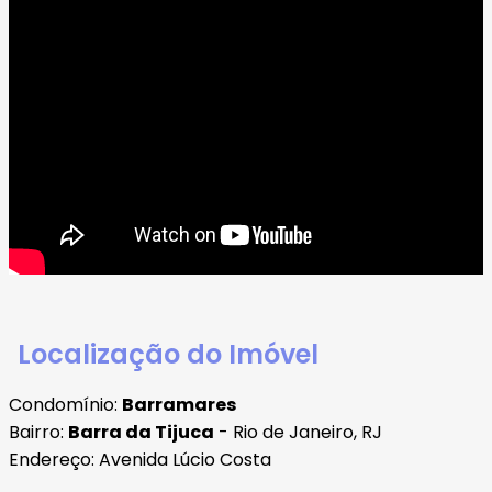
Localização do Imóvel
Condomínio:
Barramares
Bairro:
Barra da Tijuca
- Rio de Janeiro, RJ
Endereço: Avenida Lúcio Costa