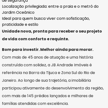
de segurança
Localização privilegiada: entre a praia e o metrô do
Jardim Oceânico
Ideal para quem busca viver com sofisticação,
praticidade e estilo
Unidade nova, pronta para receber o seu projeto
de vida com conforto e requinte.
Bom para investir. Melhor ainda para morar.
Com mais de 45 anos de atuação e uma história
construída com solidez, a JB Andrade Imóveis é
referência na Barra da Tijuca e Zona Sul do Rio de
Janeiro. Ao longo de sua trajetória, a imobiliária
participou ativamente do desenvolvimento da região,
com mais de 145 prédios lançados e milhares de
famílias atendidas com excelência.