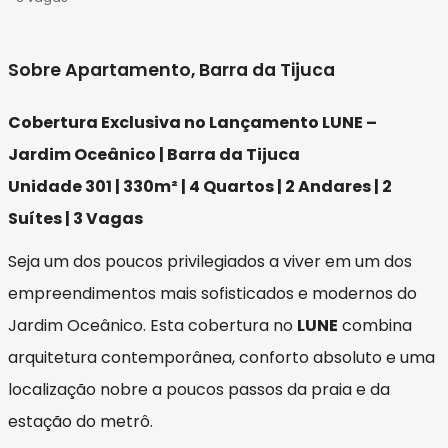
Sobre Apartamento, Barra da Tijuca
Cobertura Exclusiva no Lançamento LUNE –
Jardim Oceânico | Barra da Tijuca
Unidade 301 | 330m² | 4 Quartos | 2 Andares | 2
Suítes | 3 Vagas
Seja um dos poucos privilegiados a viver em um dos
empreendimentos mais sofisticados e modernos do
Jardim Oceânico. Esta cobertura no
LUNE
combina
arquitetura contemporânea, conforto absoluto e uma
localização nobre a poucos passos da praia e da
estação do metrô.