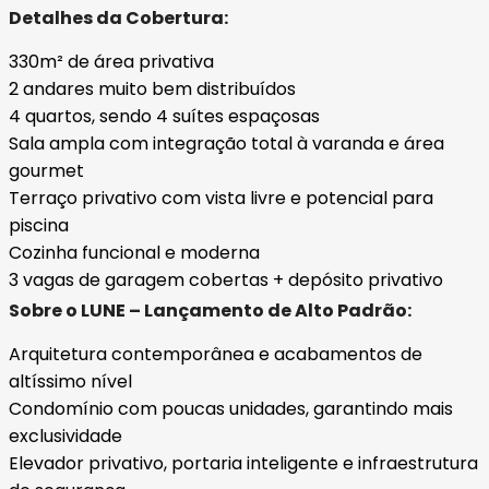
Detalhes da Cobertura:
330m² de área privativa
2 andares muito bem distribuídos
4 quartos, sendo 4 suítes espaçosas
Sala ampla com integração total à varanda e área
gourmet
Terraço privativo com vista livre e potencial para
piscina
Cozinha funcional e moderna
3 vagas de garagem cobertas + depósito privativo
Sobre o LUNE – Lançamento de Alto Padrão:
Arquitetura contemporânea e acabamentos de
altíssimo nível
Condomínio com poucas unidades, garantindo mais
exclusividade
Elevador privativo, portaria inteligente e infraestrutura