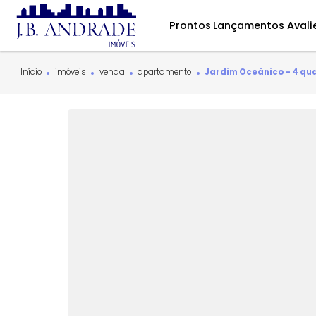
Prontos
Lançamentos
Início
imóveis
venda
apartamento
Jardim Oceânico 