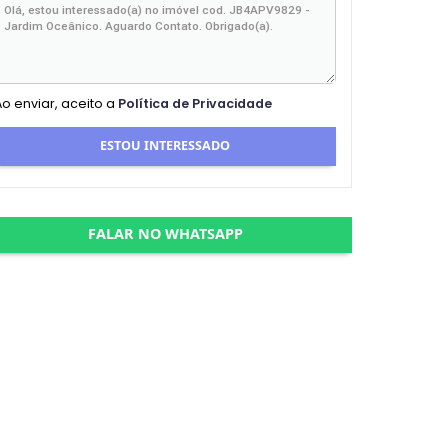
Ao enviar, aceito a
Política de Privacidade
ESTOU INTERESSADO
FALAR NO WHATSAPP