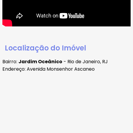
Localização do Imóvel
Bairro:
Jardim Oceânico
- Rio de Janeiro, RJ
Endereço: Avenida Monsenhor Ascaneo