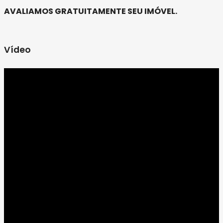
AVALIAMOS GRATUITAMENTE SEU IMÓVEL.
Vídeo