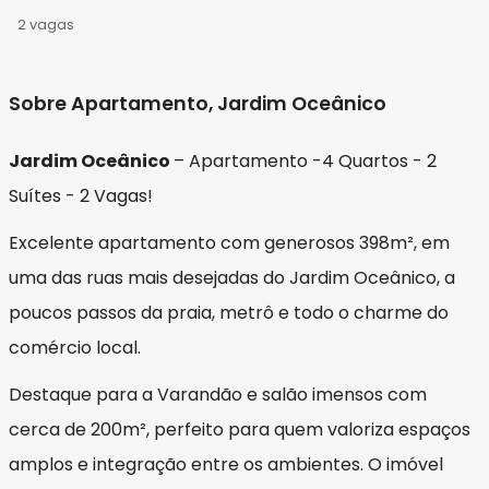
2 vagas
Sobre Apartamento, Jardim Oceânico
Jardim Oceânico
– Apartamento -4 Quartos - 2
Suítes - 2 Vagas!
Excelente apartamento com generosos 398m², em
uma das ruas mais desejadas do Jardim Oceânico, a
poucos passos da praia, metrô e todo o charme do
comércio local.
Destaque para a Varandão e salão imensos com
cerca de 200m², perfeito para quem valoriza espaços
amplos e integração entre os ambientes. O imóvel