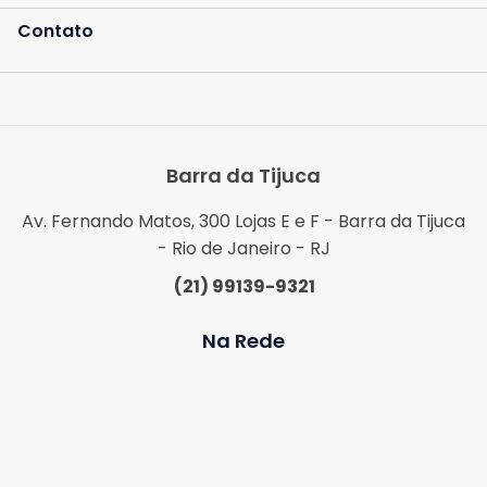
Contato
Barra da Tijuca
Av. Fernando Matos, 300 Lojas E e F - Barra da Tijuca
- Rio de Janeiro - RJ
(21) 99139-9321
Na Rede