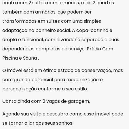
conta com 2 suítes com armários, mais 2 quartos
também com armários, que podem ser
transformados em suítes com uma simples
adaptação no banheiro social. A copa-cozinha é
ampla e funcional, com lavanderia separada e duas
dependências completas de serviço. Prédio Com
Piscina e Sáuna .
O imóvel está em ótimo estado de conservação, mas
com grande potencial para modernização e
personalização conforme o seu estilo.
Conta ainda com 2 vagas de garagem.
Agende sua visita e descubra como esse imóvel pode
se tornar o lar dos seus sonhos!