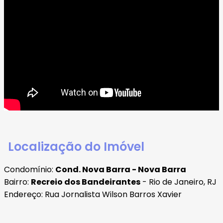
Localização do Imóvel
Condomínio:
Cond. Nova Barra - Nova Barra
Bairro:
Recreio dos Bandeirantes
- Rio de Janeiro, RJ
Endereço: Rua Jornalista Wilson Barros Xavier