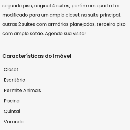
segundo piso, original 4 suites, porém um quarto foi
modificado para um amplo closet na suite principal,
outras 2 suites com armários planejados, terceiro piso
com amplo sótão. Agende sua visita!
Características do Imóvel
Closet
Escritório
Permite Animais
Piscina
Quintal
Varanda