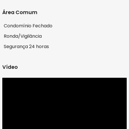
Área Comum
Condomínio Fechado
Ronda/Vigilância
Segurança 24 horas
Vídeo