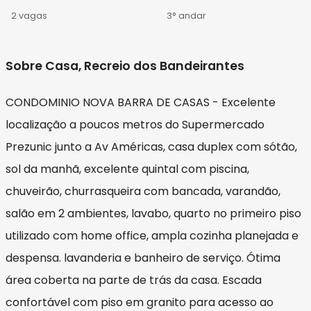
2 vagas
3° andar
Sobre Casa, Recreio dos Bandeirantes
CONDOMINIO NOVA BARRA DE CASAS - Excelente
localização a poucos metros do Supermercado
Prezunic junto a Av Américas, casa duplex com sótão,
sol da manhã, excelente quintal com piscina,
chuveirão, churrasqueira com bancada, varandão,
salão em 2 ambientes, lavabo, quarto no primeiro piso
utilizado com home office, ampla cozinha planejada e
despensa. lavanderia e banheiro de serviço. Ótima
área coberta na parte de trás da casa. Escada
confortável com piso em granito para acesso ao