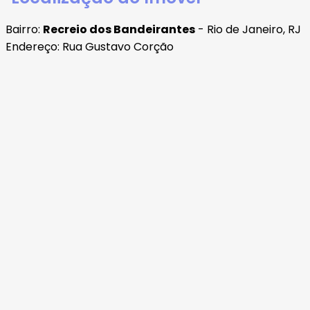
Bairro:
Recreio dos Bandeirantes
- Rio de Janeiro, RJ
Endereço: Rua Gustavo Corção