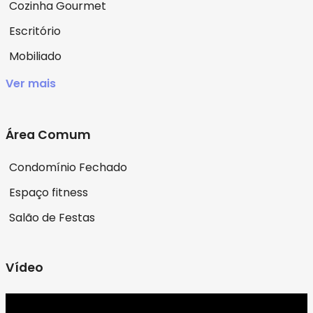
Cozinha Gourmet
Escritório
Mobiliado
Ver mais
Área Comum
Condomínio Fechado
Espaço fitness
Salão de Festas
Vídeo