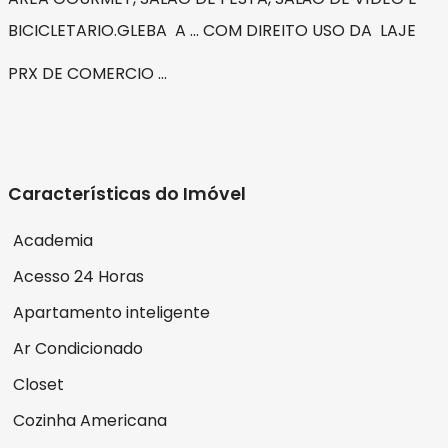
BICICLETARIO.GLEBA A ... COM DIREITO USO DA LAJE
PRX DE COMERCIO ...
Características do Imóvel
Academia
Acesso 24 Horas
Apartamento inteligente
Ar Condicionado
Closet
Cozinha Americana