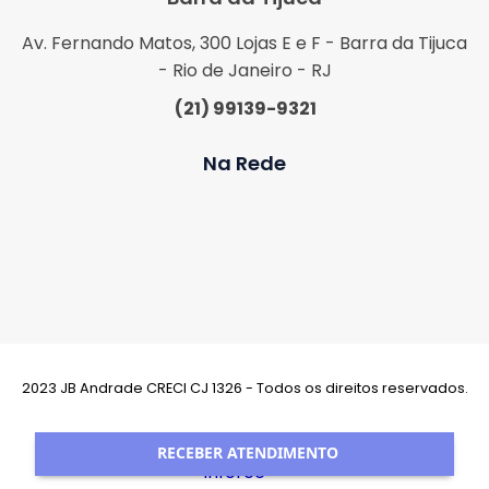
Av. Fernando Matos, 300 Lojas E e F - Barra da Tijuca
- Rio de Janeiro - RJ
(21) 99139-9321
Na Rede
2023 JB Andrade CRECI CJ 1326 - Todos os direitos reservados.
Desenvolvimento:
RECEBER ATENDIMENTO