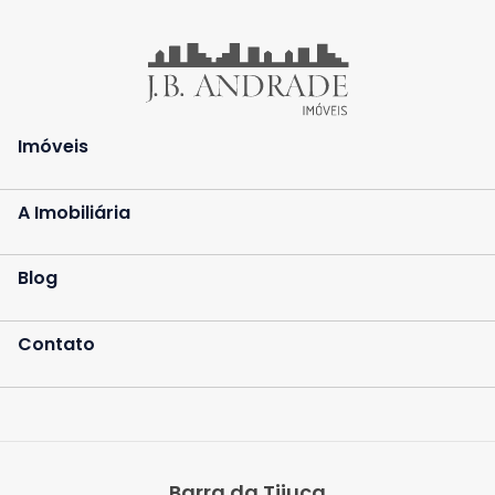
Imóveis
A Imobiliária
Blog
Contato
Barra da Tijuca