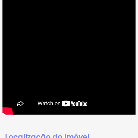
Localização do Imóvel