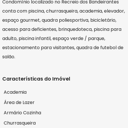
Condomínio localizado no Recreio dos Bandeirantes
conta com piscina, churrasqueira, academia, elevador,
espaço gourmet, quadra poliesportiva, bicicletário,
acesso para deficientes, brinquedoteca, piscina para
adulto, piscina infantil, espaço verde / parque,
estacionamento para visitantes, quadra de futebol de
salão.
Características do Imóvel
Academia
Área de Lazer
Armário Cozinha
Churrasqueira