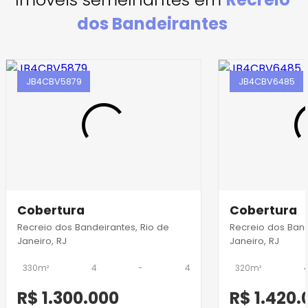
dos Bandeirantes
JB4CBV5879
JB4CBV6485
Cobertura
Cobertura
Recreio dos Bandeirantes, Rio de
Recreio dos Band
Janeiro, RJ
Janeiro, RJ
330m²
4
-
4
320m²
R$ 1.300.000
R$ 1.420.