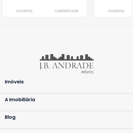
FAVORITOS
COMPARTILHAR
FAVORITOS
Imóveis
A Imobiliária
Blog