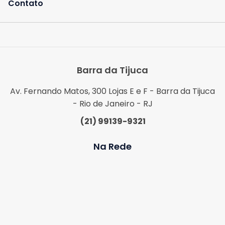
Contato
Barra da Tijuca
Av. Fernando Matos, 300 Lojas E e F - Barra da Tijuca
- Rio de Janeiro - RJ
(21) 99139-9321
Na Rede