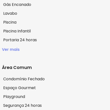
Gás Encanado
Lavabo
Piscina
Piscina Infantil
Portaria 24 horas
Ver mais
Área Comum
Condomínio Fechado
Espaço Gourmet
Playground
Segurança 24 horas