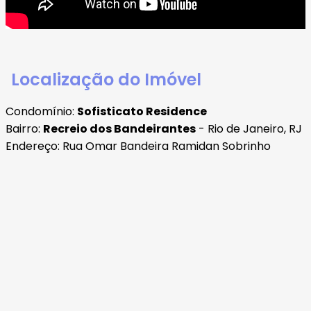
Localização do Imóvel
Condomínio:
Sofisticato Residence
Bairro:
Recreio dos Bandeirantes
- Rio de Janeiro, RJ
Endereço: Rua Omar Bandeira Ramidan Sobrinho