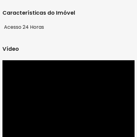
Características do Imóvel
Acesso 24 Horas
Vídeo