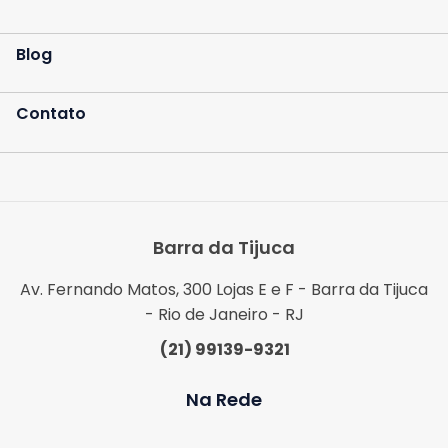
Blog
Contato
Barra da Tijuca
Av. Fernando Matos, 300 Lojas E e F - Barra da Tijuca
- Rio de Janeiro - RJ
(21) 99139-9321
Na Rede