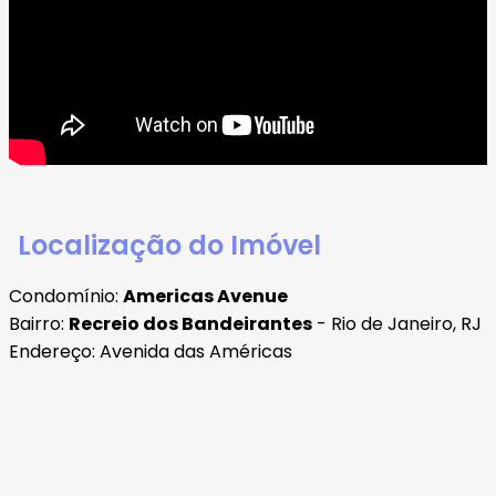
Localização do Imóvel
Condomínio:
Americas Avenue
Bairro:
Recreio dos Bandeirantes
- Rio de Janeiro, RJ
Endereço: Avenida das Américas