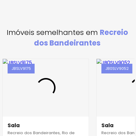
Imóveis semelhantes em
Recreio
dos Bandeirantes
JBSLV9175
JB0SLV9052
Sala
Sala
Recreio dos Bandeirantes, Rio de
Recreio dos Band