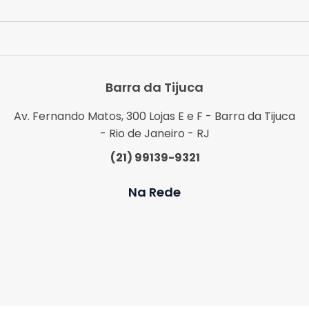
Barra da Tijuca
Av. Fernando Matos, 300 Lojas E e F - Barra da Tijuca
- Rio de Janeiro - RJ
(21) 99139-9321
Na Rede