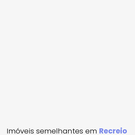
Imóveis semelhantes em
Recreio