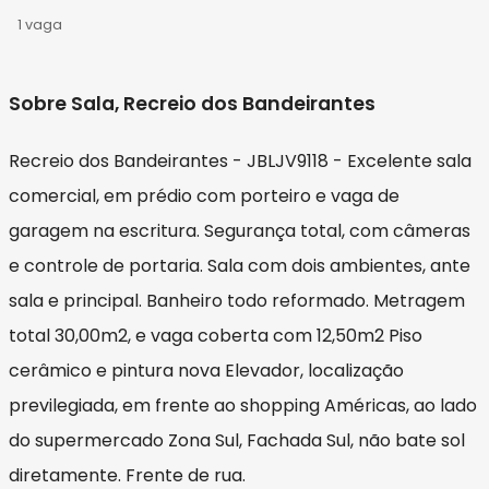
1 vaga
Sobre Sala, Recreio dos Bandeirantes
Recreio dos Bandeirantes - JBLJV9118 - Excelente sala
comercial, em prédio com porteiro e vaga de
garagem na escritura. Segurança total, com câmeras
e controle de portaria. Sala com dois ambientes, ante
sala e principal. Banheiro todo reformado. Metragem
total 30,00m2, e vaga coberta com 12,50m2 Piso
cerâmico e pintura nova Elevador, localização
previlegiada, em frente ao shopping Américas, ao lado
do supermercado Zona Sul, Fachada Sul, não bate sol
diretamente. Frente de rua.