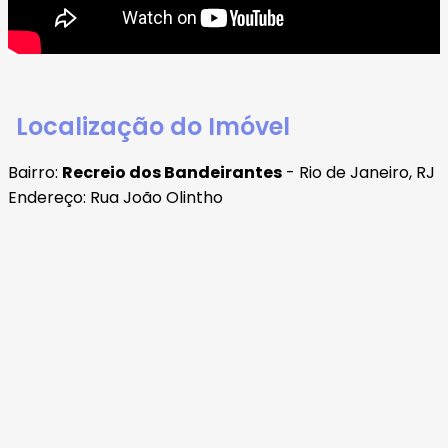
Localização do Imóvel
Bairro:
Recreio dos Bandeirantes
- Rio de Janeiro, RJ
Endereço: Rua João Olintho