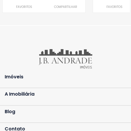
FAVORITOS
COMPARTILHAR
FAVORITOS
Imóveis
A Imobiliária
Blog
Contato