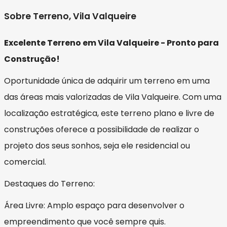
Sobre Terreno, Vila Valqueire
Excelente Terreno em Vila Valqueire - Pronto para
Construção!
Oportunidade única de adquirir um terreno em uma
das áreas mais valorizadas de Vila Valqueire. Com uma
localização estratégica, este terreno plano e livre de
construções oferece a possibilidade de realizar o
projeto dos seus sonhos, seja ele residencial ou
comercial.
Destaques do Terreno:
Área Livre: Amplo espaço para desenvolver o
empreendimento que você sempre quis.