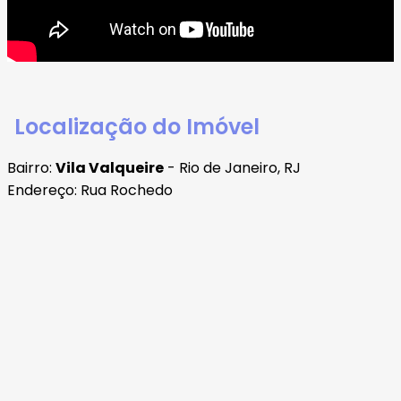
Localização do Imóvel
Bairro:
Vila Valqueire
- Rio de Janeiro, RJ
Endereço: Rua Rochedo