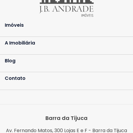
Imóveis
A Imobiliária
Blog
Contato
Barra da Tijuca
Av. Fernando Matos, 300 Lojas E e F - Barra da Tijuca