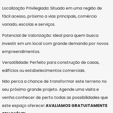
Localização Privilegiada: Situado em uma região de
fácil acesso, próximo a vias principais, comércio
variado, escolas e serviços.
Potencial de Valorização: Ideal para quem busca
investir em um local com grande demanda por novos
empreendimentos.
Versatilidade: Perfeito para construção de casas,
edifícios ou estabelecimentos comerciais.
Não perca a chance de transformar este terreno no
seu próximo grande projeto. Agende uma visita e
venha conhecer de perto todas as possibilidades que
este espaço oferece!
AVALIAMOS GRATUITAMENTE