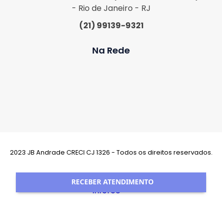
- Rio de Janeiro - RJ
(21) 99139-9321
Na Rede
2023 JB Andrade CRECI CJ 1326 - Todos os direitos reservados.
Desenvolvimento:
RECEBER ATENDIMENTO