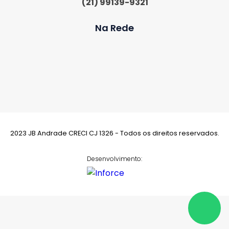
(21) 99139-9321
Na Rede
2023 JB Andrade CRECI CJ 1326 - Todos os direitos reservados.
Desenvolvimento: